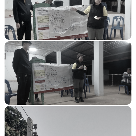
รายละเอียดวิธีการใช้งานระบบการให้บริการ (e-
Services)
ร้องเรียน/ร้องทุกข์
แจ้งเรื่องร้องเรียน
แจ้งเรื่องร้องเรียนการทุจริตและประพฤติมิชอบ
ช่องทางแจ้งเรื่องร้องเรียนการทุจริตและประพฤติมิ
ชอบ สำนักงาน ป.ป.ช.
ช่องทางแจ้งเรื่องร้องเรียนการทุจริตและประพฤติมิ
ชอบ สำนักงาน ป.ป.ท.
ข้อมูลเชิงสถิติการร้องเรียน
ศูนย์บริการร่วม กระทรวงพลังงาน