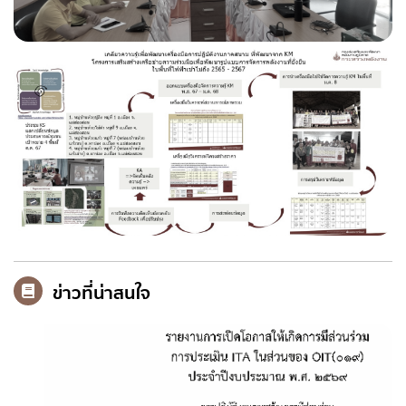
ข่าวที่น่าสนใจ