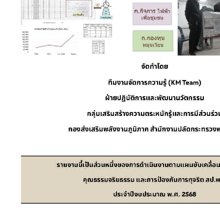
รายงานผลการใช้จ่ายงบประมาณประจำปี
รายงานผลการดำเนินงานประจำปี
รายงานการกำกับติดตามการดำเนินงานประจำปี
รอบ 6 เดือน
รายงานงบการเงินสำนักงานปลัดกระทรวงพลังงาน
รายงานต้นทุนต่อหน่วยผลผลิต
รายงานงบทดลอง
เอกสารงบประมาณ สป.พน.
แผนการใช้จ่ายงบประมาณประจำปี
การป้องกันการทุจริต
แนวทางปฏิบัติการจัดการเรื่องร้องเรียนการทุจริต