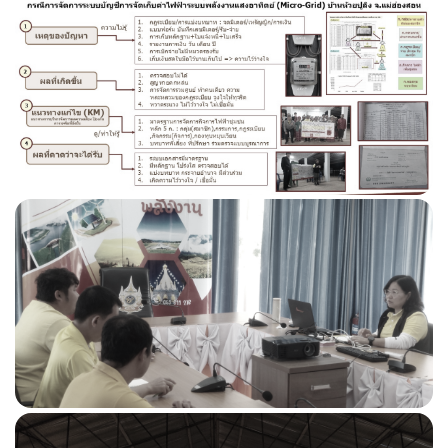
บริหารทรัพยากรบุคคล
นโยบายการบริหารทรัพยากรบุคคล
การดำเนินการตามนโยบายการบริหารทรัพยากร
บุคคล
หลักเกณฑ์การบริหารและการพัฒนาทรัพยากร
บุคคล
รายงานผลการบริหารและการพัฒนาทรัพยากร
บุคคลประจำปี
ประกาศ