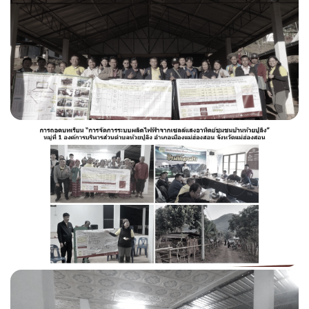
จัดซื้อจัดจ้างสำนักงานปลัดกระทรวงพลังงาน
รายงานผลการจัดซื้อจัดจ้างหรือการจัดหาพัสดุประจำปี
สรุปผลการจัดซื้อจัดจ้างหรือการจัดหาพัสดุรายเดือน
แผนการจัดซื้อจัดจ้างหรือแผนการจัดหาพัสดุ
ประกาศรับสมัครงาน
บริการประชาชน
คู่มือประชาชน
แนวทางการไม่เรียกสำเนาเอกสารฯ